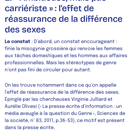
carriériste » : l’effet de
réassurance de la différence
des sexes
Le constat
: D’abord, un constat encourageant :
finie la misogynie grossière qui renvoie les femmes
aux tâches domestiques et les hommes aux affaires
professionnelles. Mais les stéréotypes de genre
n’ont pas fini de circuler pour autant.
On les trouve notamment dans ce qu’on appelle
l’effet de réassurance de la différence des sexes.
Épinglé par les chercheuses Virginie Julliard et
Aurélie Olivesi (« La presse écrite d’information : un
média aveugle à la question du Genre »,
Sciences de
la société
, n° 83, 2011, p.36-53), ce motif est présent
dans la presse écrite.