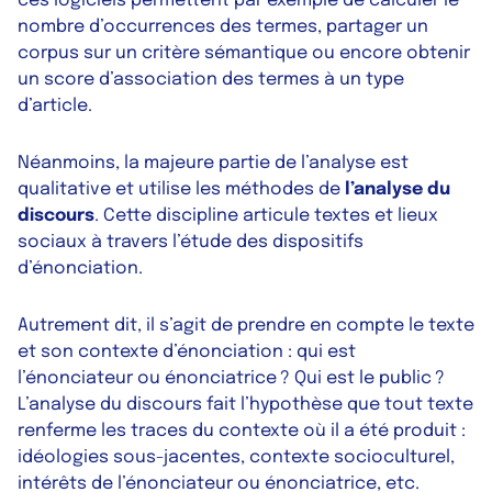
ces logiciels permettent par exemple de calculer le
nombre d’occurrences des termes, partager un
corpus sur un critère sémantique ou encore obtenir
un score d’association des termes à un type
d’article.
Néanmoins, la majeure partie de l’analyse est
qualitative et utilise les méthodes de
l’analyse du
discours
. Cette discipline articule textes et lieux
sociaux à travers l’étude des dispositifs
d’énonciation.
Autrement dit, il s’agit de prendre en compte le texte
et son contexte d’énonciation : qui est
l’énonciateur ou énonciatrice ? Qui est le public ?
L’analyse du discours fait l’hypothèse que tout texte
renferme les traces du contexte où il a été produit :
idéologies sous-jacentes, contexte socioculturel,
intérêts de l’énonciateur ou énonciatrice, etc.