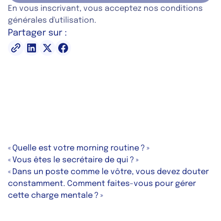
En vous inscrivant, vous acceptez nos conditions
générales d'utilisation.
Partager sur :
« Quelle est votre morning routine ? »
« Vous êtes le secrétaire de qui ? »
« Dans un poste comme le vôtre, vous devez douter
constamment. Comment faites-vous pour gérer
cette charge mentale ? »