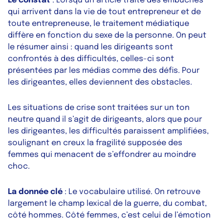
Le constat
: Lorsqu’un article traite des embûches
qui arrivent dans la vie de tout entrepreneur et de
toute entrepreneuse, le traitement médiatique
diffère en fonction du sexe de la personne. On peut
le résumer ainsi : quand les dirigeants sont
confrontés à des difficultés, celles-ci sont
présentées par les médias comme des défis. Pour
les dirigeantes, elles deviennent des obstacles.
Les situations de crise sont traitées sur un ton
neutre quand il s’agit de dirigeants, alors que pour
les dirigeantes, les difficultés paraissent amplifiées,
soulignant en creux la fragilité supposée des
femmes qui menacent de s’effondrer au moindre
choc.
La donnée clé
: Le vocabulaire utilisé. On retrouve
largement le champ lexical de la guerre, du combat,
côté hommes. Côté femmes, c’est celui de l’émotion