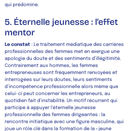
qui prédomine.
5. Éternelle jeunesse : l’effet
mentor
Le constat
: Le traitement médiatique des carrières
professionnelles des femmes met en exergue une
apologie du doute et des sentiments d’illégitimité.
Contrairement aux hommes, les femmes
entrepreneuses sont fréquemment renvoyées et
interrogées sur leurs doutes, leurs sentiments
d’incompétence professionnelle alors même que
celui-ci peut concerner les entrepreneurs, au
quotidien fait d’instabilité. Un motif récurrent qui
participe à appuyer l’éternelle jeunesse
professionnelle des femmes dirigeantes : la
rencontre initiatique avec une figure masculine, qui
joue un rôle clé dans la formation de la « jeune