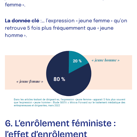
femme ».
La donnée clé
:… l’expression « jeune femme » qu’on
retrouve 5 fois plus fréquemment que « jeune
homme ».
6.
L’enrôlement féministe :
l’effet d’enrôlement