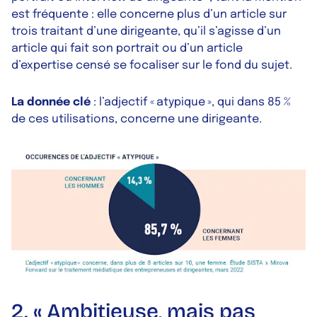
est fréquente : elle concerne plus d’un article sur
trois traitant d’une dirigeante, qu’il s’agisse d’un
article qui fait son portrait ou d’un article
d’expertise censé se focaliser sur le fond du sujet.
La donnée clé
: l’adjectif « atypique », qui dans 85 %
de ces utilisations, concerne une dirigeante.
2. « Ambitieuse, mais pas