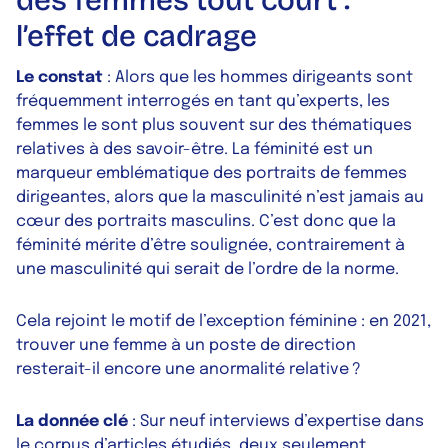
des femmes tout court :
l’effet de cadrage
Le constat
: Alors que les hommes dirigeants sont
fréquemment interrogés en tant qu’experts, les
femmes le sont plus souvent sur des thématiques
relatives à des savoir-être. La féminité est un
marqueur emblématique des portraits de femmes
dirigeantes, alors que la masculinité n’est jamais au
cœur des portraits masculins. C’est donc que la
féminité mérite d’être soulignée, contrairement à
une masculinité qui serait de l’ordre de la norme.
Cela rejoint le motif de l’exception féminine : en 2021,
trouver une femme à un poste de direction
resterait-il encore une anormalité relative ?
La donnée clé
: Sur neuf interviews d’expertise dans
le corpus d’articles étudiés, deux seulement