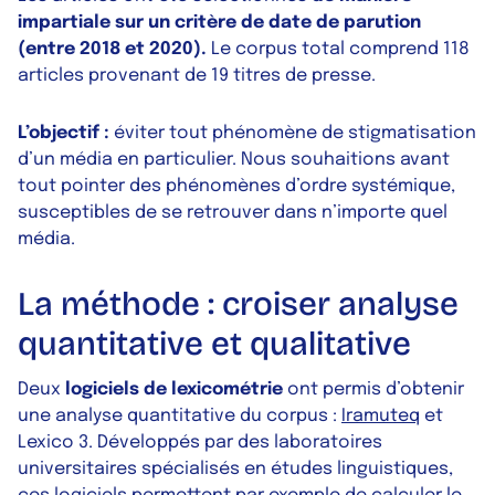
impartiale sur un critère de date de parution
(entre 2018 et 2020).
Le corpus total comprend 118
articles provenant de 19 titres de presse.
L’objectif :
éviter tout phénomène de stigmatisation
d’un média en particulier. Nous souhaitions avant
tout pointer des phénomènes d’ordre systémique,
susceptibles de se retrouver dans n’importe quel
média.
La méthode : croiser analyse
quantitative et qualitative
Deux
logiciels de lexicométrie
ont permis d’obtenir
une analyse quantitative du corpus :
Iramuteq
et
Lexico 3. Développés par des laboratoires
universitaires spécialisés en études linguistiques,