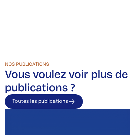
NOS PUBLICATIONS
Vous voulez voir plus de
publications ?
Toutes les publications
Toutes les publica