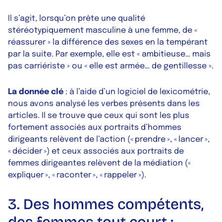
Il s’agit, lorsqu’on prête une qualité
stéréotypiquement masculine à une femme, de «
réassurer » la différence des sexes en la tempérant
par la suite. Par exemple, elle est « ambitieuse… mais
pas carriériste » ou « elle est armée… de gentillesse ».
La donnée clé
: à l’aide d’un logiciel de lexicométrie,
nous avons analysé les verbes présents dans les
articles. Il se trouve que ceux qui sont les plus
fortement associés aux portraits d’hommes
dirigeants relèvent de l’action (« prendre », « lancer »,
« décider ») et ceux associés aux portraits de
femmes dirigeantes relèvent de la médiation («
expliquer », « raconter », « rappeler »).
3. Des hommes compétents,