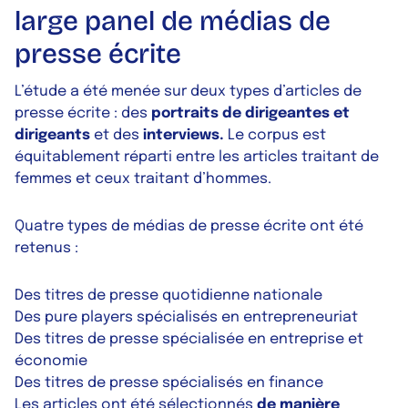
large panel de médias de
presse écrite
L’étude a été menée sur deux types d’articles de
presse écrite : des
portraits de dirigeantes et
dirigeants
et des
interviews.
Le corpus est
équitablement réparti entre les articles traitant de
femmes et ceux traitant d’hommes.
Quatre types de médias de presse écrite ont été
retenus :
Des titres de presse quotidienne nationale
Des pure players spécialisés en entrepreneuriat
Des titres de presse spécialisée en entreprise et
économie
Des titres de presse spécialisés en finance
Les articles ont été sélectionnés
de manière