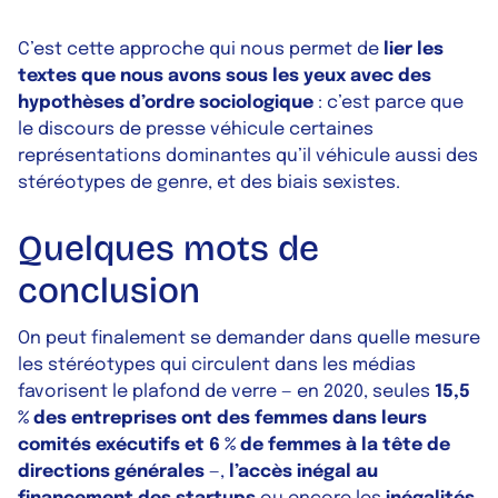
C’est cette approche qui nous permet de
lier les
textes que nous avons sous les yeux avec des
hypothèses d’ordre sociologique
: c’est parce que
le discours de presse véhicule certaines
représentations dominantes qu’il véhicule aussi des
stéréotypes de genre, et des biais sexistes.
Quelques mots de
conclusion
On peut finalement se demander dans quelle mesure
les stéréotypes qui circulent dans les médias
favorisent le plafond de verre — en 2020, seules
15,5
% des entreprises ont des femmes dans leurs
comités exécutifs et 6 % de femmes à la tête de
directions générales
—,
l’accès inégal au