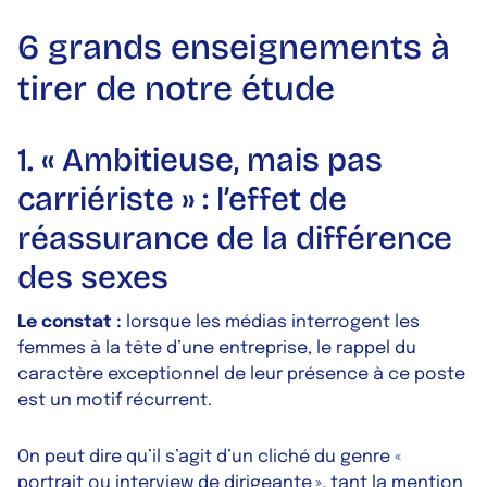
6 grands enseignements à
tirer de notre étude
1. « Ambitieuse, mais pas
carriériste » : l’effet de
réassurance de la différence
des sexes
Le constat :
lorsque les médias interrogent les
femmes à la tête d’une entreprise, le rappel du
caractère exceptionnel de leur présence à ce poste
est un motif récurrent.
On peut dire qu’il s’agit d’un cliché du genre «
portrait ou interview de dirigeante », tant la mention