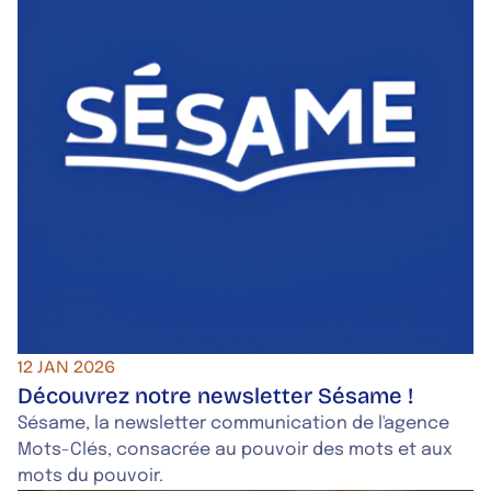
12 JAN 2026
Découvrez notre newsletter Sésame !
Sésame, la newsletter communication de l'agence
Mots-Clés, consacrée au pouvoir des mots et aux
mots du pouvoir.