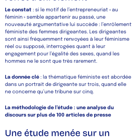
Le constat
: si le motif de l’entrepreneuriat « au
féminin » semble appartenir au passé, une
nouveauté argumentative lui succède : l’enrôlement
féministe des femmes dirigeantes. Les dirigeantes
sont ainsi fréquemment renvoyées à leur féminisme
réel ou supposé, interrogées quant à leur
engagement pour l’égalité des sexes, quand les
hommes ne le sont que très rarement.
La donnée clé
: la thématique féministe est abordée
dans un portrait de dirigeante sur trois, quand elle
ne concerne qu’une tribune sur cinq.
La méthodologie de l’étude : une analyse du
discours sur plus de 100 articles de presse
Une étude menée sur un