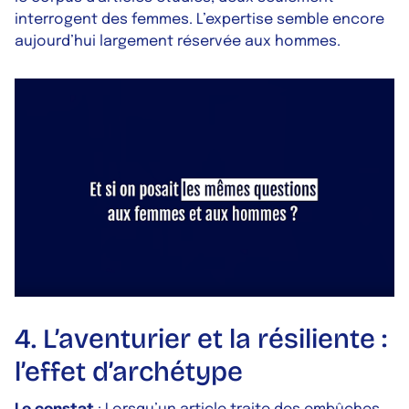
interrogent des femmes. L’expertise semble encore
aujourd’hui largement réservée aux hommes.
4. L’aventurier et la résiliente :
l’effet d’archétype