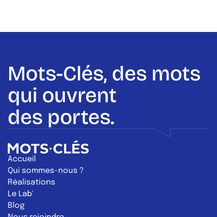
Mots-Clés, des mots
qui ouvrent
des portes.
Retour à l'accueil
Accueil
Qui sommes-nous ?
Réalisations
Le Lab'
Blog