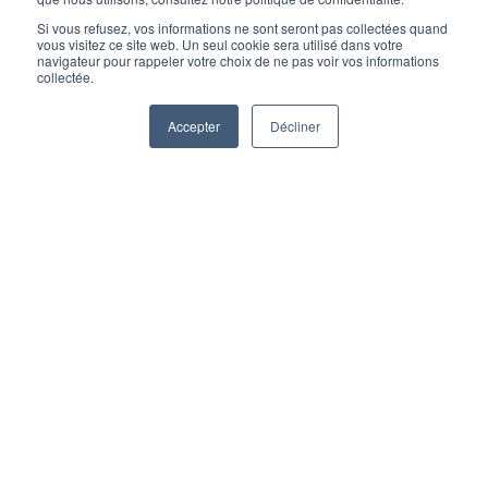
Si vous refusez, vos informations ne sont seront pas collectées quand
vous visitez ce site web. Un seul cookie sera utilisé dans votre
navigateur pour rappeler votre choix de ne pas voir vos informations
collectée.
Accepter
Décliner