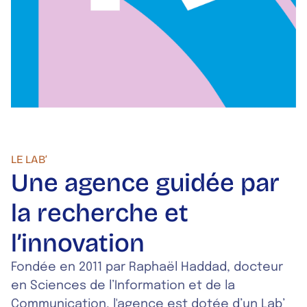
LE LAB’
Une agence guidée par
la recherche et
l’innovation
Fondée en 2011 par Raphaël Haddad, docteur
en Sciences de l’Information et de la
Communication, l'agence est dotée d’un Lab’