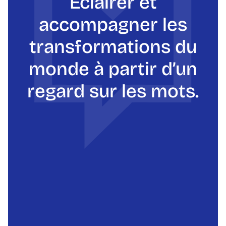
Éclairer et
accompagner les
transformations du
monde à partir d’un
regard sur les mots.