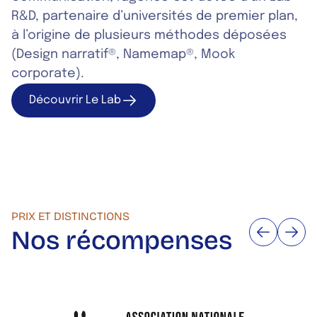
R&D, partenaire d’universités de premier plan,
à l’origine de plusieurs méthodes déposées
(Design narratif®, Namemap®, Mook
corporate).
Découvrir Le Lab
Découvrir Le Lab
PRIX ET DISTINCTIONS
Nos récompenses