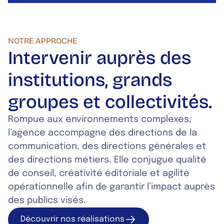
NOTRE APPROCHE
Intervenir auprès des
institutions, grands
groupes et collectivités.
Rompue aux environnements complexes,
l’agence accompagne des directions de la
communication, des directions générales et
des directions métiers. Elle conjugue qualité
de conseil, créativité éditoriale et agilité
opérationnelle afin de garantir l’impact auprès
des publics visés.
Découvrir nos réalisations
Découvrir nos r