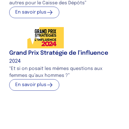
autres pour le Caisse des Dépôts”
En savoir plus
En savoir plus
Grand Prix Stratégie de l’influence
2024
“Et si on posait les mêmes questions aux
femmes qu’aux hommes ?”
En savoir plus
En savoir plus