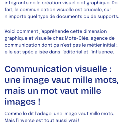
intégrante de la création visuelle et graphique. De
fait, la communication visuelle est cruciale, sur
n’importe quel type de documents ou de supports.
Voici comment j’appréhende cette dimension
graphique et visuelle chez Mots-Clés, agence de
communication dont ça n’est pas le métier initial ;
elle est spécialisée dans l’éditorial et l’influence.
Communication visuelle :
une image vaut mille mots,
mais un mot vaut mille
images !
Comme le dit l’adage, une image vaut mille mots.
Mais l’inverse est tout aussi vrai !