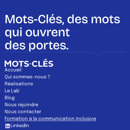
Mots-Clés, des mots
qui ouvrent
des portes.
Retour à l'accueil
Accueil
Qui sommes-nous ?
Réalisations
Le Lab'
Blog
Nous rejoindre
Nous contacter
Formation à la communication inclusive
LinkedIn