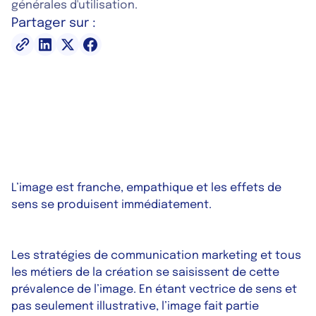
générales d'utilisation.
Partager sur :
L’image est franche, empathique et les effets de
sens se produisent immédiatement.
Les stratégies de communication marketing et tous
les métiers de la création se saisissent de cette
prévalence de l’image. En étant vectrice de sens et
pas seulement illustrative, l’image fait partie