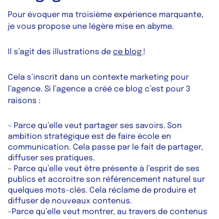
Pour évoquer ma troisième expérience marquante,
je vous propose une légère mise en abyme.
Il s’agit des illustrations de
ce blog
!
Cela s’inscrit dans un contexte marketing pour
l’agence. Si l’agence a créé ce blog c’est pour 3
raisons :
– Parce qu’elle veut partager ses savoirs. Son
ambition stratégique est de faire école en
communication. Cela passe par le fait de partager,
diffuser ses pratiques.
–
Parce qu’elle veut être présente à l’esprit de ses
publics et accroitre son référencement naturel sur
quelques mots-clés. Cela réclame de produire et
diffuser de nouveaux contenus.
–
Parce qu’elle veut montrer, au travers de contenus