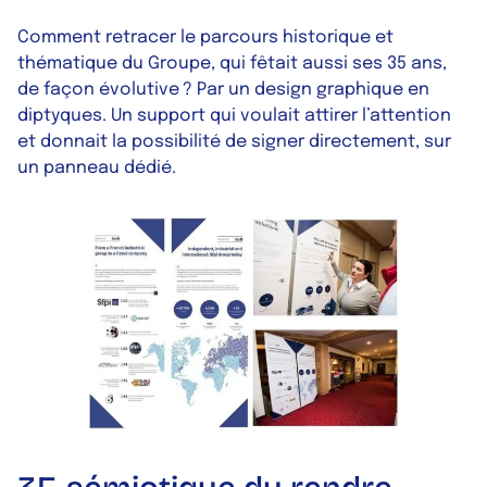
Comment retracer le parcours historique et
thématique du Groupe, qui fêtait aussi ses 35 ans,
de façon évolutive ? Par un design graphique en
diptyques. Un support qui voulait attirer l’attention
et donnait la possibilité de signer directement, sur
un panneau dédié.