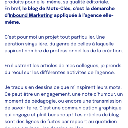
produits pour elle-même, sa qualité éditoriale.
En bref,
le blog de Mots-Clés, c’est la démarche
d’
Inbound Marketing
appliquée à l’agence elle-
même.
C’est pour moi un projet tout particulier. Une
aération singulière, du genre de celles à laquelle
aspirent nombre de professionnel·les de la création.
En illustrant les articles de mes collègues, je prends
du recul sur les différentes activités de l’agence.
Je traduis en dessins ce que m’inspirent leurs mots.
Ce peut être un engagement, une note d’humour, un
moment de pédagogie, ou encore une transmission
de savoir-faire. C’est une communication graphique
qui engage et plaît beaucoup ! Les articles de blog
sont des lignes de fuites par rapport au quotidien