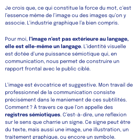
Je crois que, ce qui constitue la force du mot, c’est
l’essence même de l’image ou des images qu’on y
associe. L’industrie graphique l’a bien compris.
Pour moi,
l’image n’est pas extérieure au langage,
elle est elle-même un langage
. L’identité visuelle
est dotée d’une puissance sémiotique qui, en
communication, nous permet de construire un
rapport frontal avec le public ciblé.
L’image est évocatrice et suggestive. Mon travail de
professionnel de la communication consiste
précisément dans le maniement de ces subtilités.
Comment ? À travers ce que l’on appelle des
registres sémiotiques
. C’est-à-dire, une reflexion
sur le sens que charrie un signe. Ce signe peut être
du texte, mais aussi une image, une illustration, un
traitement graphique, ou encore un symbole.