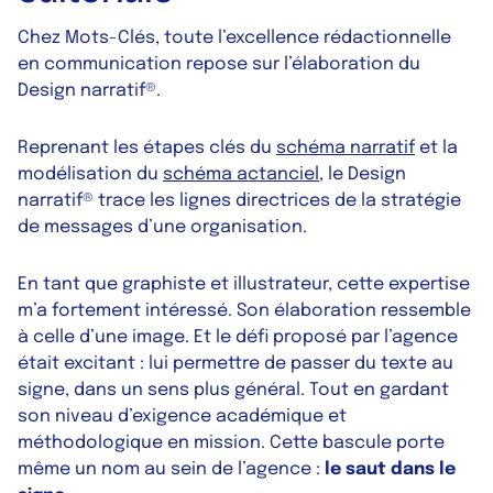
Chez Mots-Clés, toute l’excellence rédactionnelle
en communication repose sur l’élaboration du
Design narratif®.
Reprenant les étapes clés du
schéma narratif
et la
modélisation du
schéma actanciel
, le Design
narratif® trace les lignes directrices de la stratégie
de messages d’une organisation.
En tant que graphiste et illustrateur, cette expertise
m’a fortement intéressé. Son élaboration ressemble
à celle d’une image. Et le défi proposé par l’agence
était excitant : lui permettre de passer du texte au
signe, dans un sens plus général. Tout en gardant
son niveau d’exigence académique et
méthodologique en mission. Cette bascule porte
même un nom au sein de l’agence :
le saut dans le