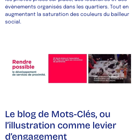
évènements organisés dans les quartiers. Tout en
augmentant la saturation des couleurs du bailleur
social.
Le blog de Mots-Clés, ou
l’illustration comme levier
d’engagement