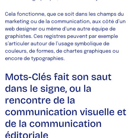
Cela fonctionne, que ce soit dans les champs du
marketing ou de la communication, aux côté d’un
web designer ou même d’une autre équipe de
graphistes. Ces registres peuvent par exemple
s’articuler autour de l’usage symbolique de
couleurs, de formes, de chartes graphiques ou
encore de typographies.
Mots-Clés fait son saut
dans le signe, ou la
rencontre de la
communication visuelle et
de la communication
éditoriale