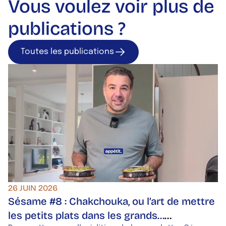
Vous voulez voir plus de
publications ?
Toutes les publications
Toutes les publica
26 JUIN 2026
Sésame #8 : Chakchouka, ou l’art de mettre
les petits plats dans les grands…