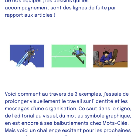
de nos équipes ; les dessins qui les
accompagnement sont des lignes de fuite par
rapport aux articles !
Voici comment au travers de 3 exemples, j’essaie de
prolonger visuellement le travail sur l’identité et les
messages d’une organisation. Ce saut dans le signe,
de l’éditorial au visuel, du mot au symbole graphique,
en est encore à ses balbutiements chez Mots-Clés.
Mais voici un challenge excitant pour les prochaines