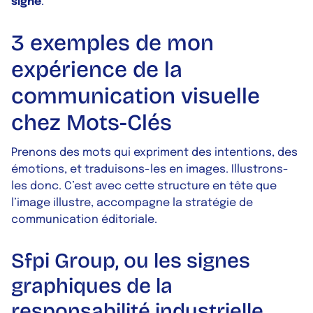
signe
.
3 exemples de mon
expérience de la
communication visuelle
chez Mots-Clés
Prenons des mots qui expriment des intentions, des
émotions, et traduisons-les en images. Illustrons-
les donc. C’est avec cette structure en tête que
l’image illustre, accompagne la stratégie de
communication éditoriale.
Sfpi Group, ou les signes
graphiques de la
responsabilité industrielle