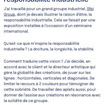
J’ai travaillé pour un grand groupe industriel,
Sfpi
Group
, dont je devais illustrer la raison d’être, la
responsabilité industrielle. Cela se faisait par une
exposition installée à l’occasion d’un séminaire
international.
Qu’est-ce que m’inspire la responsabilité
industrielle ? La droiture, la longévité, la stabilité.
Comment traduire cette vision ? J’ai décidé, en
accord avec le client et le directeur artistique qui
gère la globalité des créations, de jouer sur les
lignes : horizontales, verticales et diagonales. De
limiter le recours à 2 couleurs pour témoigner de
cette sobriété. De travailler des aplats aussi, pour
donner de l’assise aux créations en résonance avec
la solidité de ce groupe.