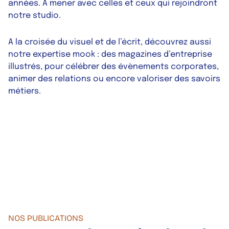
années. À mener avec celles et ceux qui rejoindront
notre studio.
A la croisée du visuel et de l’écrit, découvrez aussi
notre expertise mook : des magazines d’entreprise
illustrés, pour célébrer des évènements corporates,
animer des relations ou encore valoriser des savoirs
métiers.
NOS PUBLICATIONS