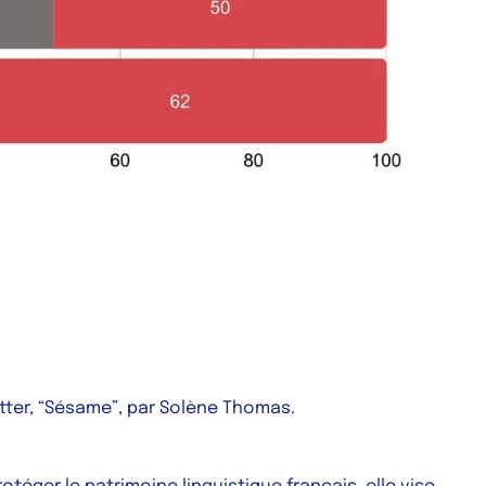
etter, “Sésame”, par Solène Thomas.