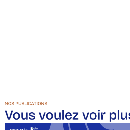
NOS PUBLICATIONS
Vous voulez voir plu