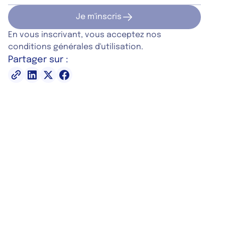
Je m'inscris
Je m'inscris
En vous inscrivant, vous acceptez nos
conditions générales d'utilisation.
Partager sur :