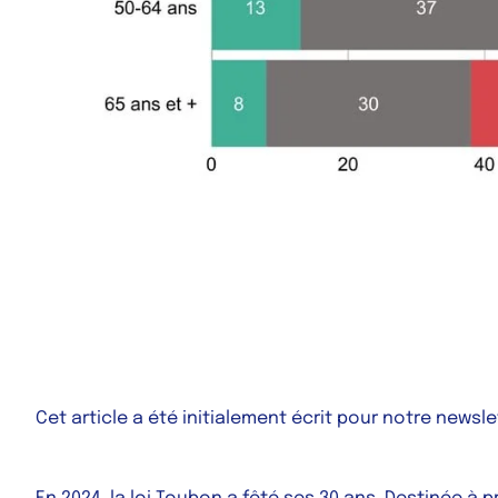
Cet article a été initialement écrit pour notre newsl