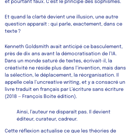
et pourtant faux. C’est le principe des sophismes.
Et quand la clarté devient une illusion, une autre
question apparaît : qui parle, exactement, dans ce
texte ?
Kenneth Goldsmith avait anticipé ce basculement,
près de dix ans avant la démocratisation de l’IA.
Dans un monde saturé de textes, écrivait-il, la
créativité ne réside plus dans l’invention, mais dans
la sélection, le déplacement, la réorganisation. Il
appelle cela l’
uncreative writing
, et y a consacré un
livre traduit en français par
L’écriture sans écriture
(2018 — François Boite édition).
Ainsi, l’auteur ne disparaît pas. Il devient
éditeur, curateur, cadreur.
Cette réflexion actualise ce que les théories de