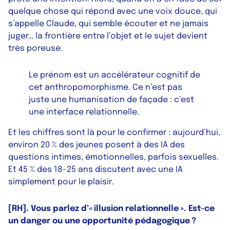
quelque chose qui répond avec une voix douce, qui
s’appelle Claude, qui semble écouter et ne jamais
juger… la frontière entre l’objet et le sujet devient
très poreuse.
Le prénom est un accélérateur cognitif de
cet anthropomorphisme. Ce n’est pas
juste une humanisation de façade : c’est
une interface relationnelle.
Et les chiffres sont là pour le confirmer : aujourd’hui,
environ 20 % des jeunes posent à des IA des
questions intimes, émotionnelles, parfois sexuelles.
Et 45 % des 18-25 ans discutent avec une IA
simplement pour le plaisir.
[RH]. Vous parlez d’« illusion relationnelle ». Est-ce
un danger ou une opportunité pédagogique ?