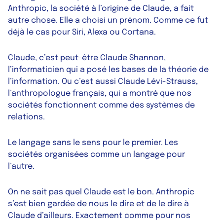
Anthropic, la société à l’origine de Claude, a fait
autre chose. Elle a choisi un prénom. Comme ce fut
déjà le cas pour Siri, Alexa ou Cortana.
Claude, c’est peut-être Claude Shannon,
l’informaticien qui a posé les bases de la théorie de
l’information. Ou c’est aussi Claude Lévi-Strauss,
l’anthropologue français, qui a montré que nos
sociétés fonctionnent comme des systèmes de
relations.
Le langage sans le sens pour le premier. Les
sociétés organisées comme un langage pour
l’autre.
On ne sait pas quel Claude est le bon. Anthropic
s’est bien gardée de nous le dire et de le dire à
Claude d’ailleurs. Exactement comme pour nos