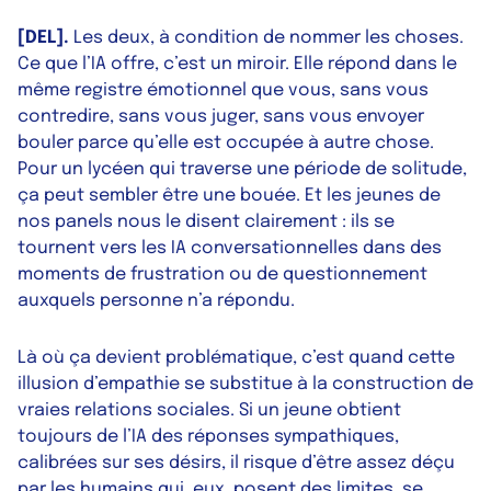
[DEL].
Les deux, à condition de nommer les choses.
Ce que l’IA offre, c’est un miroir. Elle répond dans le
même registre émotionnel que vous, sans vous
contredire, sans vous juger, sans vous envoyer
bouler parce qu’elle est occupée à autre chose.
Pour un lycéen qui traverse une période de solitude,
ça peut sembler être une bouée. Et les jeunes de
nos panels nous le disent clairement : ils se
tournent vers les IA conversationnelles dans des
moments de frustration ou de questionnement
auxquels personne n’a répondu.
Là où ça devient problématique, c’est quand cette
illusion d’empathie se substitue à la construction de
vraies relations sociales. Si un jeune obtient
toujours de l’IA des réponses sympathiques,
calibrées sur ses désirs, il risque d’être assez déçu
par les humains qui, eux, posent des limites, se