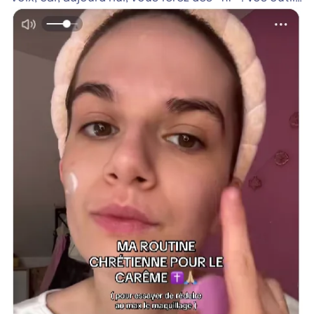
pour cette mission : un téléphone, un communiqué
de presse et un tableau Excel. Si certains termes
vous échappent : lisez cet article, c’est pour votre
bien. Mais vous pouvez aussi le lire si cette situation
vous parle, car notre article a pour but d’y répondre.