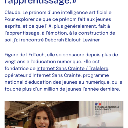
l’apprentissage. »
Claude. Le prénom d’une intelligence artificielle.
Pour explorer ce que ce prénom fait aux jeunes
esprits, et ce que l’IA, plus généralement, fait à
l’apprentissage, à l’émotion, à la construction de
soi, j’ai rencontré
Deborah Elalouf-Lewiner
.
Figure de l’EdTech, elle se consacre depuis plus de
vingt ans à l’éducation numérique. Elle est
fondatrice de
Internet Sans Crainte / Tralalere
,
opérateur d’Internet Sans Crainte, programme
national d’éducation des jeunes au numérique, qui a
touché plus d’un million de jeunes l’année dernière.