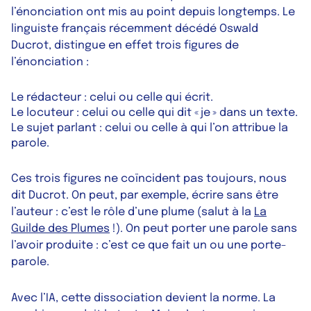
l’énonciation ont mis au point depuis longtemps. Le
linguiste français récemment décédé Oswald
Ducrot, distingue en effet trois figures de
l’énonciation :
Le rédacteur : celui ou celle qui écrit.
Le locuteur : celui ou celle qui dit « je » dans un texte.
Le sujet parlant : celui ou celle à qui l’on attribue la
parole.
Ces trois figures ne coïncident pas toujours, nous
dit Ducrot. On peut, par exemple, écrire sans être
l’auteur : c’est le rôle d’une plume (salut à la
La
Guilde des Plumes
!). On peut porter une parole sans
l’avoir produite : c’est ce que fait un ou une porte-
parole.
Avec l’IA, cette dissociation devient la norme. La