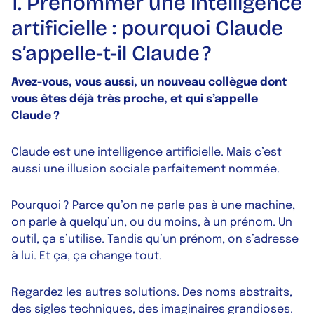
1. Prénommer une intelligence
artificielle : pourquoi Claude
s’appelle-t-il Claude ?
Avez-vous, vous aussi, un nouveau collègue dont
vous êtes déjà très proche, et qui s’appelle
Claude ?
Claude est une intelligence artificielle. Mais c’est
aussi une illusion sociale parfaitement nommée.
Pourquoi ? Parce qu’on ne parle pas à une machine,
on parle à quelqu’un, ou du moins, à un prénom. Un
outil, ça s’utilise. Tandis qu’un prénom, on s’adresse
à lui. Et ça, ça change tout.
Regardez les autres solutions. Des noms abstraits,
des sigles techniques, des imaginaires grandioses.