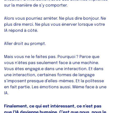
sur la manière de s’y comporter.
Alors vous pourriez arrêter. Ne plus dire bonjour. Ne
plus dire merci. Ne plus vous énerver lorsque votre
IA répond à côté.
Aller droit au prompt.
Mais vous ne le faites pas. Pourquoi ? Parce que
vous n’êtes pas seulement face à une machine.
Vous êtes engagé.e dans une interaction. Et dans
une interaction, certaines formes de langage
s’imposent presque d’elles-mêmes. Et la politesse
en fait partie. Les émotions aussi. Même face à une
IA.
Finalement, ce qui est intéressant, ce n’est pas
que l’IA devienne humaine. C’est que nous, nous le