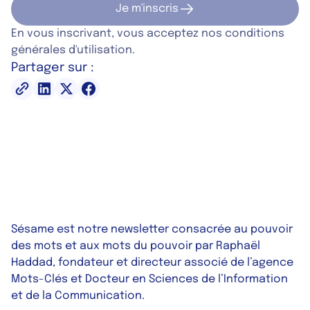
Je m'inscris
Je m'inscris
En vous inscrivant, vous acceptez nos conditions
générales d'utilisation.
Partager sur :
Sésame est notre newsletter consacrée au pouvoir
des mots et aux mots du pouvoir par Raphaël
Haddad, fondateur et directeur associé de l’agence
Mots-Clés et Docteur en Sciences de l’Information
et de la Communication
.