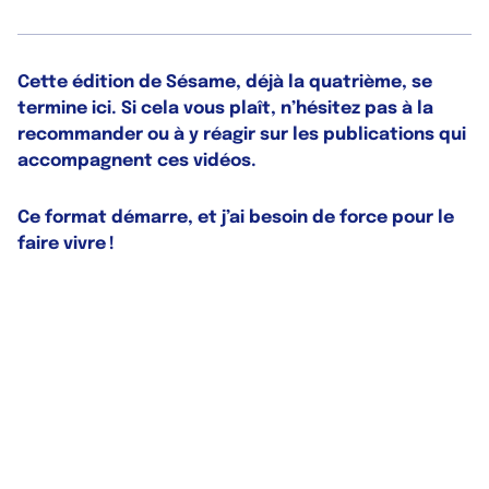
Cette édition de Sésame, déjà la quatrième, se
termine ici. Si cela vous plaît, n’hésitez pas à la
recommander ou à y réagir sur les publications qui
accompagnent ces vidéos.
Ce format démarre, et j’ai besoin de force pour le
faire vivre !