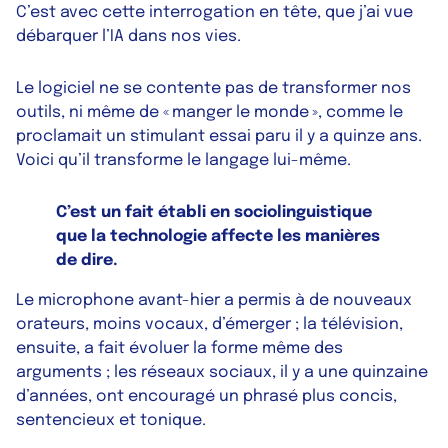
C’est avec cette interrogation en tête, que j’ai vue
débarquer l’IA dans nos vies.
Le logiciel ne se contente pas de transformer nos
outils, ni même de « manger le monde », comme le
proclamait un stimulant essai paru il y a quinze ans.
Voici qu’il transforme le langage lui-même.
C’est un fait établi en sociolinguistique
que la technologie affecte les manières
de dire.
Le microphone avant-hier a permis à de nouveaux
orateurs, moins vocaux, d’émerger ; la télévision,
ensuite, a fait évoluer la forme même des
arguments ; les réseaux sociaux, il y a une quinzaine
d’années, ont encouragé un phrasé plus concis,
sentencieux et tonique.