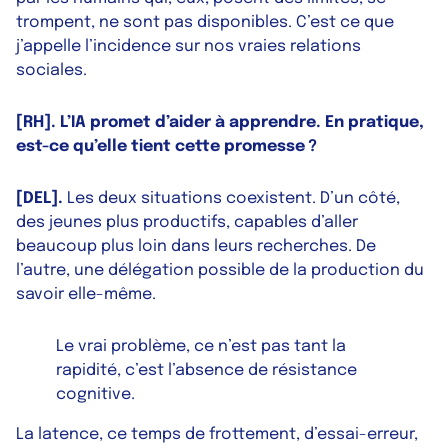
trompent, ne sont pas disponibles. C’est ce que
j’appelle l’incidence sur nos vraies relations
sociales.
[RH]. L’IA promet d’aider à apprendre. En pratique,
est-ce qu’elle tient cette promesse ?
[DEL].
Les deux situations coexistent. D’un côté,
des jeunes plus productifs, capables d’aller
beaucoup plus loin dans leurs recherches. De
l’autre, une délégation possible de la production du
savoir elle-même.
Le vrai problème, ce n’est pas tant la
rapidité, c’est l’absence de résistance
cognitive.
La latence, ce temps de frottement, d’essai-erreur,