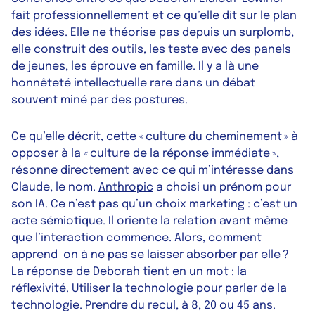
fait professionnellement et ce qu’elle dit sur le plan
des idées. Elle ne théorise pas depuis un surplomb,
elle construit des outils, les teste avec des panels
de jeunes, les éprouve en famille. Il y a là une
honnêteté intellectuelle rare dans un débat
souvent miné par des postures.
Ce qu’elle décrit, cette « culture du cheminement » à
opposer à la « culture de la réponse immédiate »,
résonne directement avec ce qui m’intéresse dans
Claude, le nom.
Anthropic
a choisi un prénom pour
son IA. Ce n’est pas qu’un choix marketing : c’est un
acte sémiotique. Il oriente la relation avant même
que l’interaction commence. Alors, comment
apprend-on à ne pas se laisser absorber par elle ?
La réponse de Deborah tient en un mot : la
réflexivité. Utiliser la technologie pour parler de la
technologie. Prendre du recul, à 8, 20 ou 45 ans.