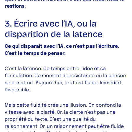
restions.
3. Écrire avec l’IA, ou la
disparition de la latence
Ce qui disparaît avec l’IA, ce n’est pas l’écriture.
C’est le temps de penser.
C’est la latence. Ce temps entre l’idée et sa
formulation. Ce moment de résistance où la pensée
se construit. Aujourd’hui, tout est fluide. Immédiat.
Disponible.
Mais cette fluidité crée une illusion. On confond la
vitesse avec la clarté. Or, la clarté n’est pas une
propriété du texte. C’est une qualité du
raisonnement. Or, un raisonnement peut être fluide