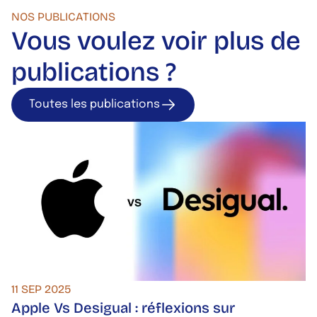
NOS PUBLICATIONS
Vous voulez voir plus de
publications ?
Toutes les publications
Toutes les publica
11 SEP 2025
Apple Vs Desigual : réflexions sur