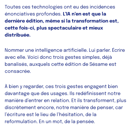
Toutes ces technologies ont eu des incidences
énonciatives profondes.
L’IA n’en est que la
dernière édition, même si la transformation est,
cette fois-ci, plus spectaculaire et mieux
distribuée.
Nommer une intelligence artificielle. Lui parler. Écrire
avec elle. Voici donc trois gestes simples, déjà
banalisés, auxquels cette édition de Sésame est
consacrée.
À bien y regarder, ces trois gestes engagent bien
davantage que des usages. Ils redéfinissent notre
manière d’entrer en relation. Et ils transforment, plus
discrètement encore, notre manière de penser, car
l’écriture est le lieu de l’hésitation, de la
reformulation. En un mot, de la pensée.