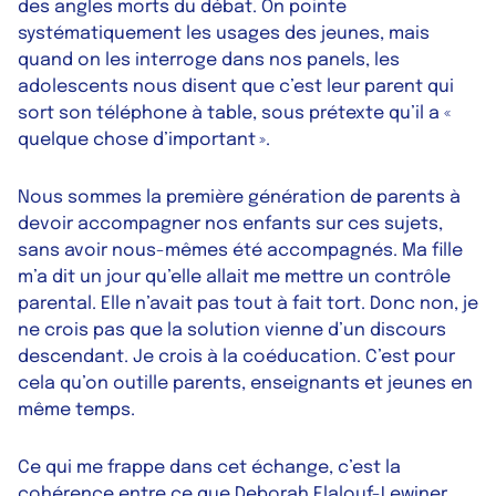
des angles morts du débat. On pointe
systématiquement les usages des jeunes, mais
quand on les interroge dans nos panels, les
adolescents nous disent que c’est leur parent qui
sort son téléphone à table, sous prétexte qu’il a «
quelque chose d’important ».
Nous sommes la première génération de parents à
devoir accompagner nos enfants sur ces sujets,
sans avoir nous-mêmes été accompagnés. Ma fille
m’a dit un jour qu’elle allait me mettre un contrôle
parental. Elle n’avait pas tout à fait tort. Donc non, je
ne crois pas que la solution vienne d’un discours
descendant. Je crois à la coéducation. C’est pour
cela qu’on outille parents, enseignants et jeunes en
même temps.
Ce qui me frappe dans cet échange, c’est la
cohérence entre ce que Deborah Elalouf-Lewiner