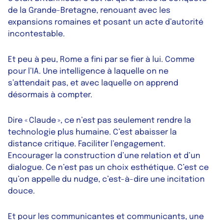
de la Grande-Bretagne, renouant avec les
expansions romaines et posant un acte d’autorité
incontestable.
Et peu à peu, Rome a fini par se fier à lui. Comme
pour l’IA. Une intelligence à laquelle on ne
s’attendait pas, et avec laquelle on apprend
désormais à compter.
Dire « Claude », ce n’est pas seulement rendre la
technologie plus humaine. C’est abaisser la
distance critique. Faciliter l’engagement.
Encourager la construction d’une relation et d’un
dialogue. Ce n’est pas un choix esthétique. C’est ce
qu’on appelle du
nudge
, c’est-à-dire une incitation
douce.
Et pour les communicantes et communicants, une