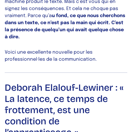
machine produit le texte. Mais c’est vous qui en
signez les conséquences. Et cela ne choque pas
vraiment. Parce qu’a
u fond, ce que nous cherchons
dans un texte, ce n’est pas la main qui écrit. C’est
la présence de quelqu’un qui avait quelque chose
à dire.
Voici une excellente nouvelle pour les
professionnel·les de la communication.
Deborah Elalouf-Lewiner : «
La latence, ce temps de
frottement, est une
condition de