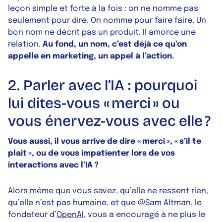
leçon simple et forte à la fois : on ne nomme pas
seulement pour dire. On nomme pour faire faire. Un
bon nom ne décrit pas un produit. Il amorce une
relation.
Au fond, un nom, c’est déjà ce qu’on
appelle en marketing, un appel à l’action.
2. Parler avec l’IA : pourquoi
lui dites-vous « merci » ou
vous énervez-vous avec elle ?
Vous aussi, il vous arrive de dire « merci », « s’il te
plait », ou de vous impatienter lors de vos
interactions avec l’IA ?
Alors même que vous savez, qu’elle ne ressent rien,
qu’elle n’est pas humaine, et que @Sam Altman, le
fondateur d’
OpenAI
, vous a encouragé à ne plus le