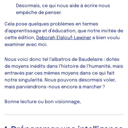
Désormais, ce qui nous aide à écrire nous
empêche de penser.
Cela pose quelques problèmes en termes
d’apprentissage et d’éducation, que notre invitée de
cette édition,
Deborah Elalouf-Lewiner
a bien voulu
examiner avec moi.
Nous voici donc tel l’albatros de Baudelaire : dotés
de moyens inédits dans l’histoire de l’humanité, mais
entravés par ces mêmes moyens dans ce qui fait
notre singularité. Nous pouvons désormais voler,
mais parviendrons-nous encore à marcher ?
Bonne lecture ou bon visionnage,