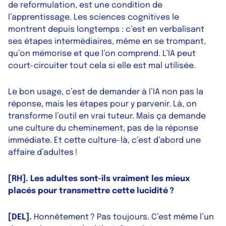
de reformulation, est une condition de
l’apprentissage. Les sciences cognitives le
montrent depuis longtemps : c’est en verbalisant
ses étapes intermédiaires, même en se trompant,
qu’on mémorise et que l’on comprend. L’IA peut
court-circuiter tout cela si elle est mal utilisée.
Le bon usage, c’est de demander à l’IA non pas la
réponse, mais les étapes pour y parvenir. Là, on
transforme l’outil en vrai tuteur. Mais ça demande
une culture du cheminement, pas de la réponse
immédiate. Et cette culture-là, c’est d’abord une
affaire d’adultes !
[RH]. Les adultes sont-ils vraiment les mieux
placés pour transmettre cette lucidité ?
[DEL].
Honnêtement ? Pas toujours. C’est même l’un