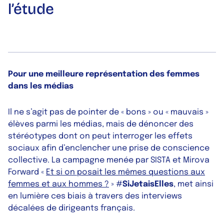
l’étude
Pour une meilleure représentation des femmes
dans les médias
Il ne s’agit pas de pointer de « bons » ou « mauvais »
élèves parmi les médias, mais de dénoncer des
stéréotypes dont on peut interroger les effets
sociaux afin d’enclencher une prise de conscience
collective. La campagne menée par SISTA et Mirova
Forward «
Et si on posait les mêmes questions aux
femmes et aux hommes ?
» #
SiJetaisElles
, met ainsi
en lumière ces biais à travers des interviews
décalées de dirigeants français.