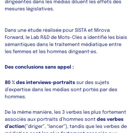
dirigeantes dans les médias diluent les effets des
mesures législatives.
Dans une étude réalisée pour SISTA et Mirova
Forward, le Lab R&D de Mots-Clés a identifié les biais
sémantiques dans le traitement médiatique entre
les femmes et les hommes dirigeant·es.
Des conclusions sans appel :
80 % des interviews-portraits
sur des sujets
d’expertise dans les médias sont portés par des
hommes
.
De la même manière, les 3 verbes les plus fortement
associés aux portraits d’hommes sont
des verbes
d’action
(“diriger”, “lancer”), tandis que les verbes de