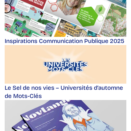
Inspirations Communication Publique 2025
Le Sel de nos vies – Universités d’automne
de Mots-Clés