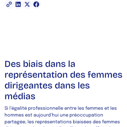
Des biais dans la
représentation des femmes
dirigeantes dans les
médias
Si l’égalité professionnelle entre les femmes et les
hommes est aujourd’hui une préoccupation
partagée, les représentations biaisées des femmes