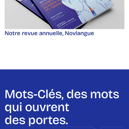
Notre revue annuelle, Novlangue
Mots-Clés, des mots
qui ouvrent
des portes.