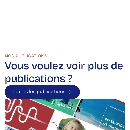
NOS PUBLICATIONS
Vous voulez voir plus de
publications ?
Toutes les publications
Toutes les publica