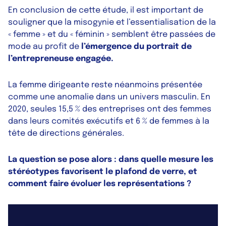
En conclusion de cette étude, il est important de
souligner que la misogynie et l’essentialisation de la
« femme » et du « féminin » semblent être passées de
mode au profit de
l’émergence du portrait de
l’entrepreneuse engagée.
La femme dirigeante reste néanmoins présentée
comme une anomalie dans un univers masculin. En
2020, seules 15,5 % des entreprises ont des femmes
dans leurs comités exécutifs et 6 % de femmes à la
tête de directions générales.
La question se pose alors : dans quelle mesure les
stéréotypes favorisent le plafond de verre, et
comment faire évoluer les représentations ?