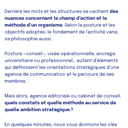
Derrière les mots et les structures se cachent
des
nuances concernant le champ d’action et la
méthode d’un organisme
. Selon la posture et les
objectifs adoptés, le fondement de l’activité varie,
sa philosophie aussi.
Posture « conseil », visée opérationnelle, ancrage
universitaire ou professionnel… autant d’éléments
qui définissent les orientations stratégiques d’une
agence de communication et le parcours de ses
membres.
Mais alors, agence éditoriale ou cabinet de conseil,
quels constats et quelle méthode au service de
quelle ambition stratégique ?
En quelques minutes, nous vous donnons les clés