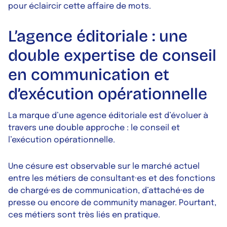
pour éclaircir cette affaire de mots.
L’agence éditoriale : une
double expertise de conseil
en communication et
d’exécution opérationnelle
La marque d’une agence éditoriale est d’évoluer à
travers une double approche : le conseil et
l’exécution opérationnelle.
Une césure est observable sur le marché actuel
entre les métiers de consultant·es et des fonctions
de chargé·es de communication, d’attaché·es de
presse ou encore de community manager. Pourtant,
ces métiers sont très liés en pratique.