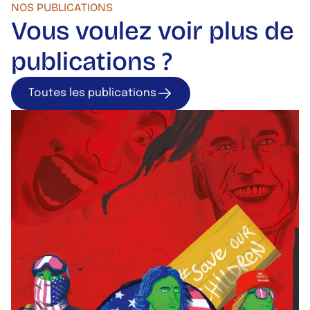
NOS PUBLICATIONS
Vous voulez voir plus de
publications ?
Toutes les publications
Toutes les publica