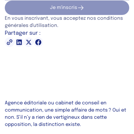
Je m'inscris
Je m'inscris
En vous inscrivant, vous acceptez nos conditions
générales d'utilisation.
Partager sur :
Agence éditoriale ou cabinet de conseil en
communication, une simple affaire de mots ? Oui et
non. S’il n’y a rien de vertigineux dans cette
opposition, la distinction existe.