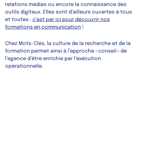
relations médias ou encore la connaissance des
outils digitaux. Elles sont d’ailleurs ouvertes à tous
et toutes :
c’est par ici pour découvrir nos
formations en communication
!
Chez Mots-Clés, la culture de la recherche et de la
formation permet ainsi à l’approche « conseil » de
l’agence d’être enrichie par l’exécution
opérationnelle.