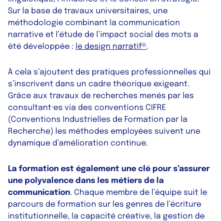
Sur la base de travaux universitaires, une
méthodologie combinant la communication
narrative et l’étude de l’impact social des mots a
été développée :
le design narratif®
.
À cela s’ajoutent des pratiques professionnelles qui
s’inscrivent dans un cadre théorique exigeant.
Grâce aux travaux de recherches menés par les
consultant·es via des conventions CIFRE
(Conventions Industrielles de Formation par la
Recherche) les méthodes employées suivent une
dynamique d’amélioration continue.
La formation est également une clé pour s’assurer
une polyvalence dans les métiers de la
communication
. Chaque membre de l’équipe suit le
parcours de formation sur les genres de l’écriture
institutionnelle, la capacité créative, la gestion de