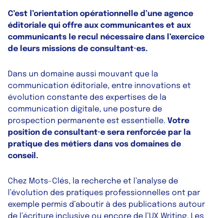
C’est l’orientation opérationnelle d’une agence
éditoriale qui offre aux communicantes et aux
communicants le recul nécessaire dans l’exercice
de leurs missions de consultant·es.
Dans un domaine aussi mouvant que la
communication éditoriale, entre innovations et
évolution constante des expertises de la
communication digitale, une posture de
prospection permanente est essentielle.
Votre
position de consultant·e sera renforcée par la
pratique des métiers dans vos domaines de
conseil.
Chez Mots-Clés, la recherche et l’analyse de
l’évolution des pratiques professionnelles ont par
exemple permis d’aboutir à des publications autour
de l’
écriture inclusive
ou encore de l’
UX Writing
. Les