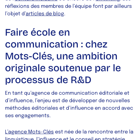
réflexions des membres de l’équipe font par ailleurs
l’objet d’
articles de blog
.
Faire école en
communication : chez
Mots-Clés, une ambition
originale soutenue par le
processus de R&D
En tant qu’agence de communication éditoriale et
d’influence, l’enjeu est de développer de nouvelles
méthodes éditoriales et d’influence en accord avec
ses engagements.
L’agence Mots-Clés
est née de la rencontre entre la
linguistique, l’influence et le conseil en stratégie.