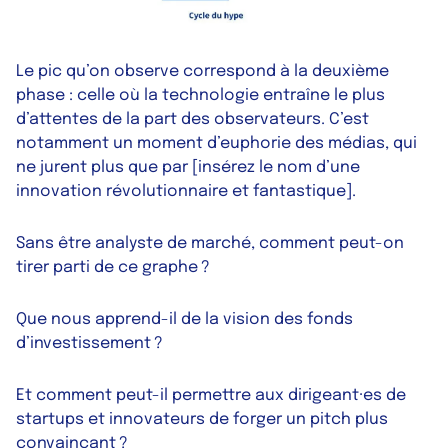
Le pic qu’on observe correspond à la deuxième
phase : celle où la technologie entraîne le plus
d’attentes de la part des observateurs. C’est
notamment un moment d’euphorie des médias, qui
ne jurent plus que par
[insérez le nom d’une
innovation révolutionnaire et fantastique]
.
Sans être analyste de marché, comment peut-on
tirer parti de ce graphe ?
Que nous apprend-il de la vision des fonds
d’investissement ?
Et comment peut-il permettre aux dirigeant·es de
startups et innovateurs de forger un pitch plus
convaincant ?