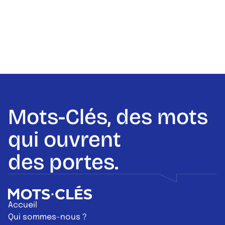
Mots-Clés, des mots
qui ouvrent
des portes.
Retour à l'accueil
Accueil
Qui sommes-nous ?