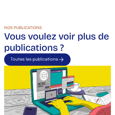
NOS PUBLICATIONS
Vous voulez voir plus de
publications ?
Toutes les publications
Toutes les publica