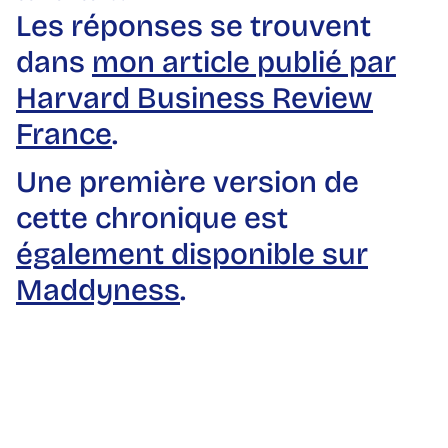
Les réponses se trouvent
dans
mon article publié par
Harvard Business Review
France
.
Une première version de
cette chronique est
également disponible sur
Maddyness
.