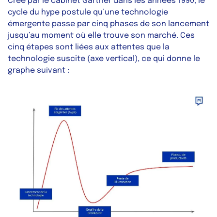
Créé par le cabinet Gartner dans les années 1990, le
cycle du hype postule qu’une technologie
émergente passe par cinq phases de son lancement
jusqu’au moment où elle trouve son marché. Ces
cinq étapes sont liées aux attentes que la
technologie suscite (axe vertical), ce qui donne le
graphe suivant :