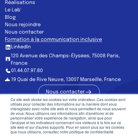
Réalisations
Le Lab'
Blog
Nous rejoindre
Nous contacter
Formation à la communication inclusive
LinkedIn
120 Avenue des Champs-Élysées, 75008 Paris,
France
01.44.07.97.80
19 Quai de Rive Neuve, 13007 Marseille, France
Nous contacter
Nous contac
Ce site web stocke les cookies sur votre ordinateur. Ces cookies sont
utilisés pour collecter des informations sur la manière dont vous
interagissez avec notre site web et nous permettent de nous souvenir
de vous. Nous utilisons ces informations afin d'améliorer et de
personnaliser votre expérience de navigation, ainsi que pour
Communication publique
l'analyse et les indicateurs concernant nos visiteurs à la fois sur ce
site web et sur d'autres supports. Pour en savoir plus sur les cookies
que nous utilisons, consultez notre politique de confidentialité.
Mentions légales
CGU