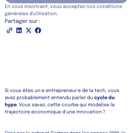
En vous inscrivant, vous acceptez nos conditions
générales d'utilisation.
Partager sur :
Si vous êtes un·e entrepreneur·e de la tech, vous
avez probablement entendu parler du
cycle du
hype
. Vous savez, cette courbe qui modélise la
trajectoire économique d’une innovation ?