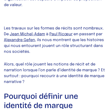
de valeur.
Les travaux sur les formes de récits sont nombreux.
De
Jean Michel-Adam
à
Paul Ricœur
en passant par
Alexandre Gefen,
ils nous montrent que les histoires
qui nous entourent jouent un rôle structurant dans
nos sociétés.
Alors, quel rôle jouent les notions de récit et de
narration lorsque l’on parle d’identité de marque ? Et
surtout : pourquoi recourir à une identité de marque
narrative ?
Pourquoi définir une
identité de marque