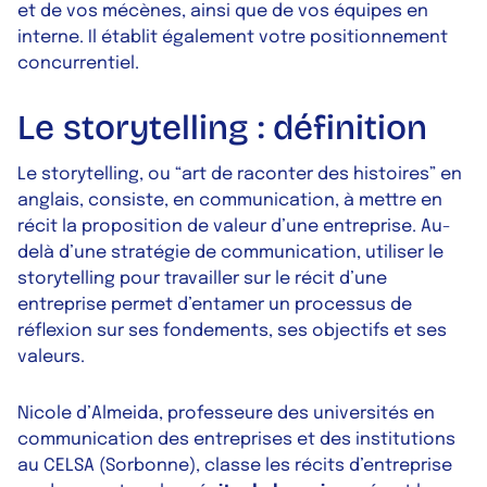
et de vos mécènes, ainsi que de vos équipes en
interne. Il établit également votre positionnement
concurrentiel.
Le storytelling : définition
Le storytelling, ou “art de raconter des histoires” en
anglais, consiste, en communication, à mettre en
récit la proposition de valeur d’une entreprise. Au-
delà d’une stratégie de communication, utiliser le
storytelling pour travailler sur le récit d’une
entreprise permet d’entamer un processus de
réflexion sur ses fondements, ses objectifs et ses
valeurs.
Nicole d’Almeida, professeure des universités en
communication des entreprises et des institutions
au CELSA (Sorbonne), classe les récits d’entreprise