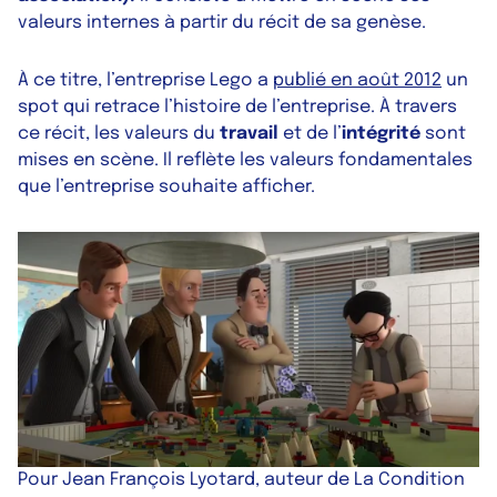
valeurs internes à partir du récit de sa genèse.
À ce titre, l’entreprise Lego a
publié en août 2012
un
spot qui retrace l’histoire de l’entreprise. À travers
ce récit, les valeurs du
travail
et de l’
intégrité
sont
mises en scène. Il reflète les valeurs fondamentales
que l’entreprise souhaite afficher.
Pour Jean François Lyotard, auteur de
La Condition