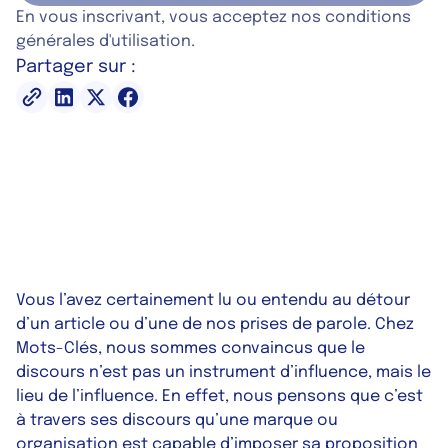
En vous inscrivant, vous acceptez nos conditions
générales d'utilisation.
Partager sur :
Vous l’avez certainement lu ou entendu au détour
d’un article ou d’une de nos prises de parole. Chez
Mots-Clés, nous sommes convaincus que le
discours n’est pas un instrument d’influence, mais le
lieu de l’influence. En effet, nous pensons que c’est
à travers ses discours qu’une marque ou
organisation est capable d’imposer sa proposition