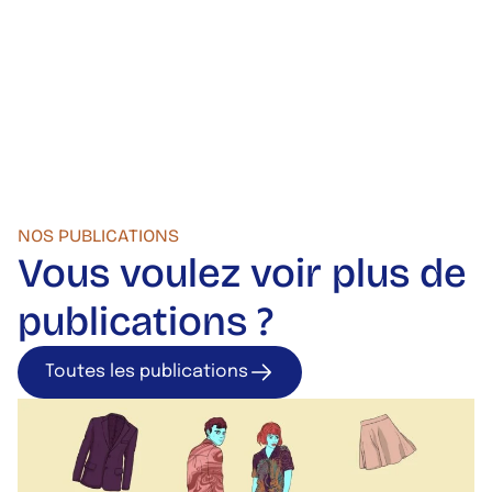
NOS PUBLICATIONS
Vous voulez voir plus de
publications ?
Toutes les publications
Toutes les publica