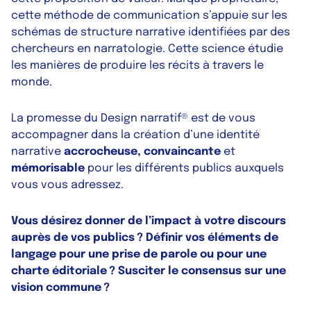
cette méthode de communication s’appuie sur les
schémas de structure narrative identifiées par des
chercheurs en narratologie. Cette science étudie
les manières de produire les récits à travers le
monde.
La promesse du Design narratif® est de vous
accompagner dans la création d’une identité
narrative
accrocheuse, convaincante
et
mémorisable
pour les différents publics auxquels
vous vous adressez.
Vous désirez donner de l’impact à votre discours
auprès de vos publics ? Définir vos éléments de
langage pour une prise de parole ou pour une
charte éditoriale ? Susciter le consensus sur une
vision commune ?