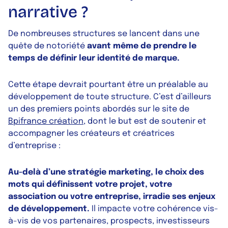
narrative ?
De nombreuses structures se lancent dans une
quête de notoriété
avant même de prendre le
temps de définir leur identité de marque.
Cette étape devrait pourtant être un préalable au
développement de toute structure. C’est d’ailleurs
un des premiers points abordés sur le site de
Bpifrance création
, dont le but est de soutenir et
accompagner les créateurs et créatrices
d’entreprise :
Au-delà d’une stratégie marketing, le choix des
mots qui définissent votre projet, votre
association ou votre entreprise, irradie ses enjeux
de développement.
Il impacte votre cohérence vis-
à-vis de vos partenaires, prospects, investisseurs