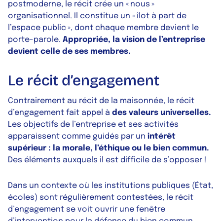
postmoderne
, le récit crée un « nous »
organisationnel. Il constitue un « îlot à part de
l’espace public », dont chaque membre devient le
porte-parole.
Appropriée, la vision de l’entreprise
devient celle de ses membres.
Le récit d’engagement
Contrairement au récit de la maisonnée, le récit
d’engagement fait appel à
des valeurs universelles.
Les objectifs de l’entreprise et ses activités
apparaissent comme guidés par un
intérêt
supérieur : la morale, l’éthique ou le bien commun.
Des éléments auxquels il est difficile de s’opposer !
Dans un contexte où les institutions publiques (État,
écoles) sont régulièrement contestées, le récit
d’engagement se voit ouvrir une fenêtre