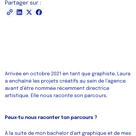
Partager sur :
Arrivée en octobre 2021 en tant que graphiste, Laura
a enchaîné les projets créatifs au sein de l’agence
avant d’être nommée récemment directrice
artistique. Elle nous raconte son parcours.
Peux-tu nous raconter ton parcours ?
À la suite de mon bachelor d’art graphique et de mes