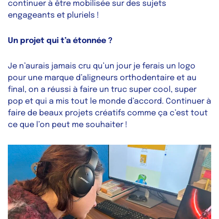
continuer à être mobilisée sur des sujets
engageants et pluriels !
Un projet qui t’a étonnée ?
Je n’aurais jamais cru qu’un jour je ferais un logo
pour une marque d’aligneurs orthodentaire et au
final, on a réussi à faire un truc super cool, super
pop et qui a mis tout le monde d’accord. Continuer à
faire de beaux projets créatifs comme ça c’est tout
ce que l’on peut me souhaiter !