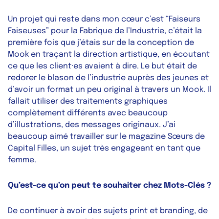
Un projet qui reste dans mon cœur c’est “Faiseurs
Faiseuses” pour la Fabrique de l’Industrie, c’était la
première fois que j’étais sur de la conception de
Mook en traçant la direction artistique, en écoutant
ce que les client·es avaient à dire. Le but était de
redorer le blason de l’industrie auprès des jeunes et
d’avoir un format un peu original à travers un Mook. Il
fallait utiliser des traitements graphiques
complètement différents avec beaucoup
d’illustrations, des messages originaux. J’ai
beaucoup aimé travailler sur le magazine Sœurs de
Capital Filles, un sujet très engageant en tant que
femme.
Qu’est-ce qu’on peut te souhaiter chez Mots-Clés ?
De continuer à avoir des sujets print et branding, de