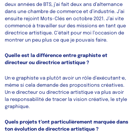
deux années de BTS, j’ai fait deux ans d’alternance
dans une chambre de commerce et d’industrie. J’ai
ensuite rejoint Mots-Clés en octobre 2021. J’ai vite
commencé à travailler sur des missions en tant que
directrice artistique. C’était pour moi l’occasion de
montrer un peu plus ce que je pouvais faire.
Quelle est la différence entre graphiste et
directeur ou directrice artistique ?
Un·e graphiste va plutôt avoir un rôle d’exécutant·e,
même si cela demande des propositions créatives.
Un·e directeur ou directrice artistique va plus avoir
la responsabilité de tracer la vision créative, le style
graphique.
Quels projets t’ont particulièrement marquée dans
ton évolution de directrice artistique ?