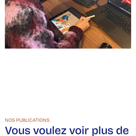
NOS PUBLICATIONS
Vous voulez voir plus de