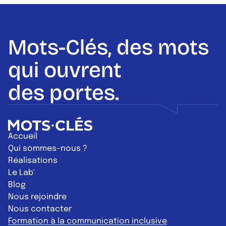
Mots-Clés, des mots
qui ouvrent
des portes.
Retour à l'accueil
Accueil
Qui sommes-nous ?
Réalisations
Le Lab'
Blog
Nous rejoindre
Nous contacter
Formation à la communication inclusive