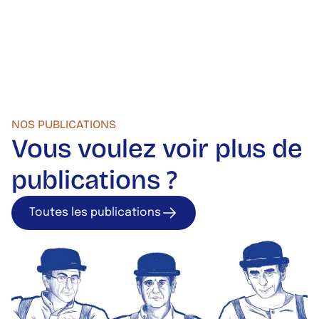
NOS PUBLICATIONS
Vous voulez voir plus de
publications ?
Toutes les publications
Toutes les publica