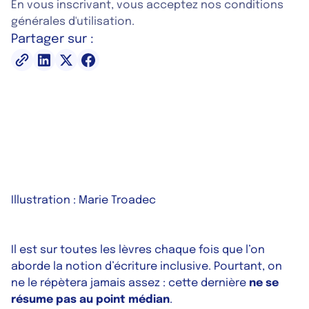
En vous inscrivant, vous acceptez nos conditions
générales d'utilisation.
Partager sur :
Illustration : Marie Troadec
Il est sur toutes les lèvres chaque fois que l’on
aborde la notion d’écriture inclusive. Pourtant, on
ne le répètera jamais assez : cette dernière
ne se
résume pas au point médian
.