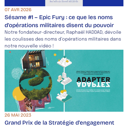
07 AVR 2026
Sésame #1 – Epic Fury : ce que les noms
d’opérations militaires disent du pouvoir
Notre fondateur-directeur, Raphaël HADDAD, dévoile
les coulisses des noms d’opérations militaires dans
notre nouvelle vidéo !
26 MAI 2023
Grand Prix de la Stratégie d’engagement