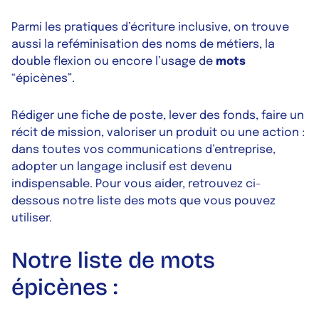
Parmi les pratiques d’écriture inclusive, on trouve
aussi la reféminisation des noms de métiers, la
double flexion ou encore l’usage de
mots
“épicènes”.
Rédiger une fiche de poste, lever des fonds, faire un
récit de mission, valoriser un produit ou une action :
dans toutes vos communications d’entreprise,
adopter un langage inclusif est devenu
indispensable. Pour vous aider, retrouvez ci-
dessous notre liste des mots que vous pouvez
utiliser.
Notre liste de mots
épicènes :