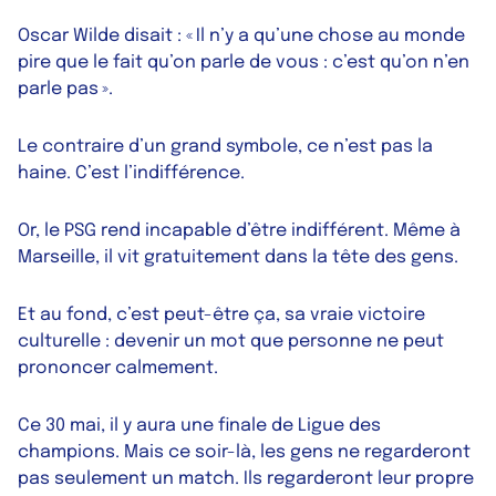
Oscar Wilde disait : « Il n’y a qu’une chose au monde
pire que le fait qu’on parle de vous : c’est qu’on n’en
parle pas ».
Le contraire d’un grand symbole, ce n’est pas la
haine. C’est l’indifférence.
Or, le PSG rend incapable d’être indifférent. Même à
Marseille, il vit gratuitement dans la tête des gens.
Et au fond, c’est peut-être ça, sa vraie victoire
culturelle : devenir un mot que personne ne peut
prononcer calmement.
Ce 30 mai, il y aura une finale de Ligue des
champions. Mais ce soir-là, les gens ne regarderont
pas seulement un match. Ils regarderont leur propre