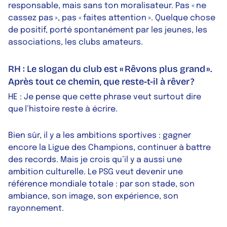
responsable, mais sans ton moralisateur. Pas « ne
cassez pas », pas « faites attention ». Quelque chose
de positif, porté spontanément par les jeunes, les
associations, les clubs amateurs.
RH : Le slogan du club est « Rêvons plus grand ».
Après tout ce chemin, que reste-t-il à rêver ?
HE : Je pense que cette phrase veut surtout dire
que l’histoire reste à écrire.
Bien sûr, il y a les ambitions sportives : gagner
encore la Ligue des Champions, continuer à battre
des records. Mais je crois qu’il y a aussi une
ambition culturelle. Le PSG veut devenir une
référence mondiale totale : par son stade, son
ambiance, son image, son expérience, son
rayonnement.