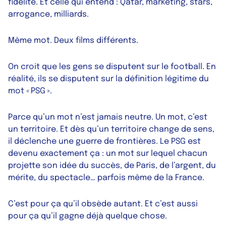
fidélité. Et celle qui entend : Qatar, marketing, stars,
arrogance, milliards.
Même mot. Deux films différents.
On croit que les gens se disputent sur le football. En
réalité, ils se disputent sur la définition légitime du
mot « PSG ».
Parce qu’un mot n’est jamais neutre. Un mot, c’est
un territoire. Et dès qu’un territoire change de sens,
il déclenche une guerre de frontières. Le PSG est
devenu exactement ça : un mot sur lequel chacun
projette son idée du succès, de Paris, de l’argent, du
mérite, du spectacle… parfois même de la France.
C’est pour ça qu’il obsède autant. Et c’est aussi
pour ça qu’il gagne déjà quelque chose.