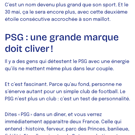
C’est un nom devenu plus grand que son sport. Et le
30 mai, ça le sera encore plus, avec cette deuxième
étoile consécutive accrochée à son maillot.
PSG : une grande marque
doit cliver !
Il y a des gens qui détestent le PSG avec une énergie
qu’ils ne mettent même plus dans leur couple.
Et c’est fascinant. Parce qu’au fond, personne ne
s’énerve autant pour un simple club de football. Le
PSG n’est plus un club : c’est un test de personnalité.
Dites « PSG » dans un dîner, et vous verrez
immédiatement apparaître deux France. Celle qui
entend : histoire, ferveur, parc des Princes, banlieue,