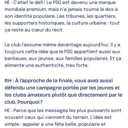
HE : C’était le défi ! Le PSG est devenu une marque
mondiale premium, mais n’a jamais tourné le dos à
son identité populaire. Les tribunes, les quartiers,
les supporters historiques, la culture urbaine : tout
ça reste au cœur du récit.
Le club l’assume même davantage aujourd’hui. Il y a
toujours cette idée que le PSG appartient aussi aux
banlieues, aux jeunes, aux familles populaires. Et ça
alimente une authenticité, très forte.
RH : À l’approche de la finale, vous avez aussi
défendu une campagne portée par les jeunes et
les clubs amateurs plutôt que directement par le
club. Pourquoi ?
HE : Parce que les messages les plus puissants sont
souvent ceux qui viennent du terrain. L’idée est
simple : appeler à une fête belle, populaire et