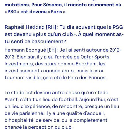
mutations. Pour Sésame, il raconte ce moment où
« PSG » est devenu « Paris ».
Raphaël Haddad [RH] : Tu dis souvent que le PSG
est devenu « plus qu’un club ». À quel moment as-
tu senti ce basculement ?
Hermann Ebongué [EH] : Je l’ai senti autour de 2012-
2013. Bien sûr, il y a eu l’arrivée de
Qatar Sports
Investments
, des stars comme Beckham, les
investissements conséquents… mais le vrai
tournant visible, ça a été le Parc des Princes.
Le stade est devenu autre chose qu’un stade.
Avant, c’était un lieu de football. Aujourd’hui, c’est
un lieu d’expérience, de rencontre, presque un lieu
de vie parisienne. Il y a une qualité d’accueil,
d’hospitalité, de service, qui a complètement
changé la perception du club.