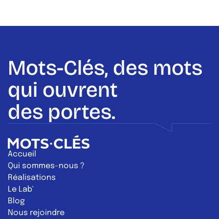
Mots-Clés, des mots
qui ouvrent
des portes.
Retour à l'accueil
Accueil
Qui sommes-nous ?
Réalisations
Le Lab'
Blog
Nous rejoindre