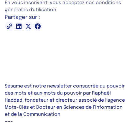
En vous inscrivant, vous acceptez nos conditions
générales d'utilisation.
Partager sur :
Sésame est notre newsletter consacrée au pouvoir
des mots et aux mots du pouvoir par Raphaël
Haddad, fondateur et directeur associé de l’agence
Mots-Clés et Docteur en Sciences de l’Information
et de la Communication
.
——-