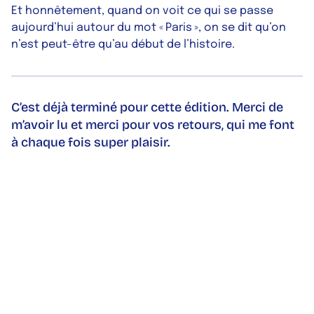
Et honnêtement, quand on voit ce qui se passe
aujourd’hui autour du mot « Paris », on se dit qu’on
n’est peut-être qu’au début de l’histoire.
C’est déjà terminé pour cette édition. Merci de
m’avoir lu et merci pour vos retours, qui me font
à chaque fois super plaisir.