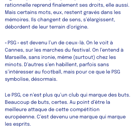
rationnelle reprend finalement ses droits, elle aussi.
Mais certains mots, eux, restent gravés dans les
mémoires. Ils changent de sens, s’élargissent,
débordent de leur terrain d’origine.
« PSG » est devenu l’un de ceux-là. On le voit à
Cannes, sur les marches du festival. On l’entend à
Marseille, sans ironie, même (surtout) chez les
minots. D’autres s’en habillent, parfois sans
s’intéresser au football, mais pour ce que le PSG
symbolise, désormais.
Le PSG, ce n’est plus qu’un club qui marque des buts.
Beaucoup de buts, certes. Au point d’être la
meilleure attaque de cette compétition
européenne. C’est devenu une marque qui marque
les esprits.