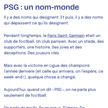
PSG : un nom-monde
Il y a des noms qui désignent. Et puis, il y a des noms
qui dépassent ce qu’ils désignent.
Pendant longtemps, le
Paris Saint-Germain
était un
club de football. Un club parisien. Avec un stade, des
supporters, une histoire. Des joies et des
déceptions. Des joueurs clés.
Mais avec la victoire en Ligue des champions
l’année dernière (et celle qui arrivera, on l’espère, ce
week-end !), quelque chose a changé.
Aujourd’hui, quand on dit « PSG », on ne parle plus
seulement de football.