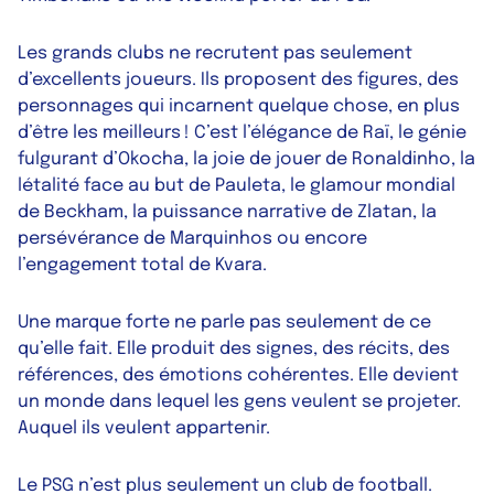
Les grands clubs ne recrutent pas seulement
d’excellents joueurs. Ils proposent des figures, des
personnages qui incarnent quelque chose, en plus
d’être les meilleurs ! C’est l’élégance de Raï, le génie
fulgurant d’Okocha, la joie de jouer de Ronaldinho, la
létalité face au but de Pauleta, le glamour mondial
de Beckham, la puissance narrative de Zlatan, la
persévérance de Marquinhos ou encore
l’engagement total de Kvara.
Une marque forte ne parle pas seulement de ce
qu’elle fait. Elle produit des signes, des récits, des
références, des émotions cohérentes. Elle devient
un monde dans lequel les gens veulent se projeter.
Auquel ils veulent appartenir.
Le PSG n’est plus seulement un club de football.