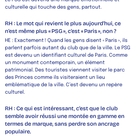
culturelle qui touche des gens, partout.
RH : Le mot qui revient le plus aujourd’hui, ce
n’est même plus « PSG », c’est « Paris », non ?
HE : Exactement ! Quand les gens disent « Paris », ils
parlent parfois autant du club que de la ville. Le PSG
est devenu un identifiant culturel de Paris. Comme
un monument contemporain, un élément
patrimonial. Des touristes viennent visiter le parc
des Princes comme ils visiteraient un lieu
emblématique de la ville. C’est devenu un repère
culturel.
RH : Ce qui est intéressant, c’est que le club
semble avoir réussi une montée en gamme en
termes de marque, sans perdre son ancrage
populaire.