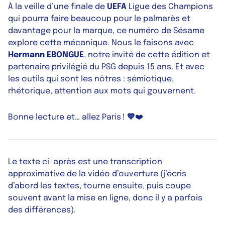
À la veille d’une finale de
UEFA
Ligue des Champions
qui pourra faire beaucoup pour le palmarès et
davantage pour la marque, ce numéro de Sésame
explore cette mécanique. Nous le faisons avec
Hermann EBONGUE
, notre invité de cette édition et
partenaire privilégié du PSG depuis 15 ans. Et avec
les outils qui sont les nôtres : sémiotique,
rhétorique, attention aux mots qui gouvernent.
Bonne lecture et… allez Paris !
💙
❤️
Le texte ci-après est une transcription
approximative de la vidéo d’ouverture (j’écris
d’abord les textes, tourne ensuite, puis coupe
souvent avant la mise en ligne, donc il y a parfois
des différences).