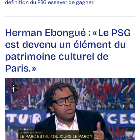
définition du PSG essayer de gagner.
Herman Ebongué : « Le PSG
est devenu un élément du
patrimoine culturel de
Paris. »