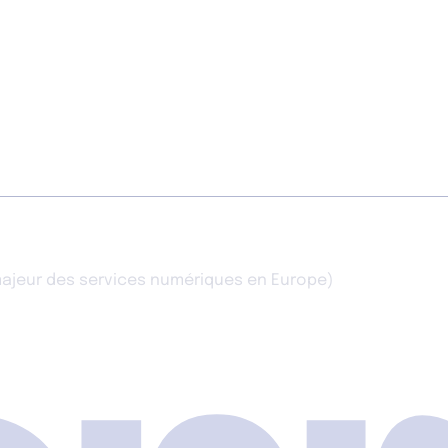
 majeur des services numériques en Europe)