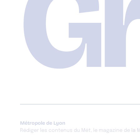
Gr
Métropole de Lyon
Rédiger les contenus du Mét, le magazine de la 