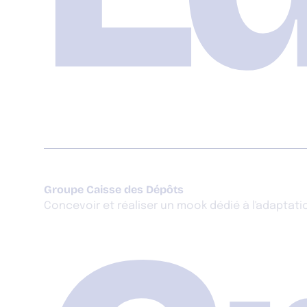
Groupe Caisse des Dépôts
Concevoir et réaliser un mook dédié à l'adapta