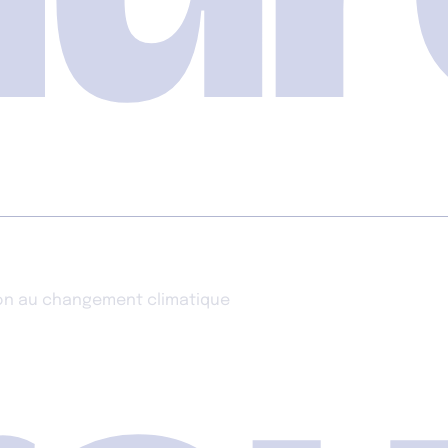
tion au changement climatique