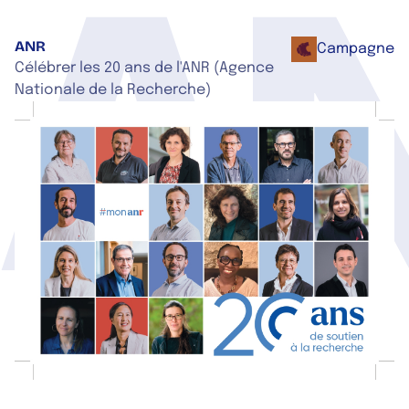
A
ANR
Campagne
Célébrer les 20 ans de l'ANR (Agence
Nationale de la Recherche)