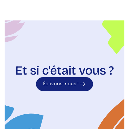
Et si c'était vous ?
Écrivons-nous !
Écrivons-nou