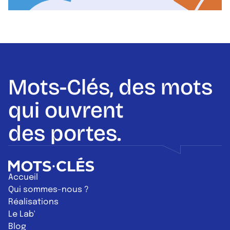
Mots-Clés, des mots
qui ouvrent
des portes.
Retour à l'accueil
Accueil
Qui sommes-nous ?
Réalisations
Le Lab'
Blog