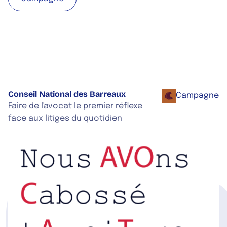
Conseil National des Barreaux
Campagne
Co
Faire de l'avocat le premier réflexe
face aux litiges du quotidien