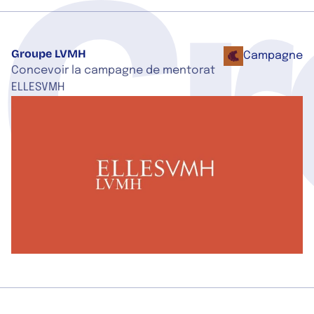
Gr
Groupe LVMH
Campagne
Concevoir la campagne de mentorat
ELLESVMH