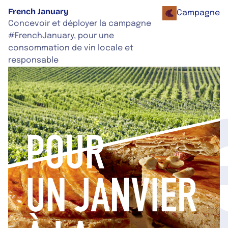
French January
Campagne
Concevoir et déployer la campagne
#FrenchJanuary, pour une
Fr
consommation de vin locale et
responsable