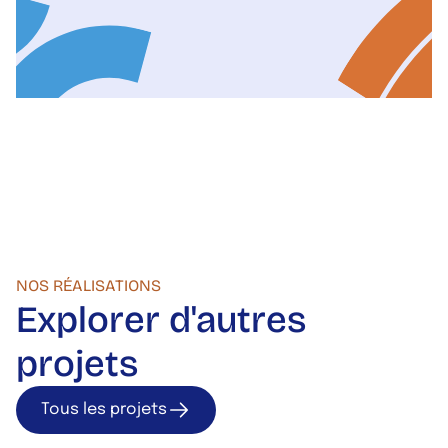
NOS RÉALISATIONS
Explorer d'autres
projets
Tous les projets
Tous les projets