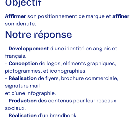
Objectif
Affirmer
son positionnement de marque et
affiner
son identité.
Notre réponse
–
Développement
d’une identité en anglais et
français.
–
Conception
de logos, éléments graphiques,
pictogrammes, et iconographies.
–
Réalisation
de flyers, brochure commerciale,
signature mail
et d’une infographie.
–
Production
des contenus pour leur réseaux
sociaux.
–
Réalisation
d’un brandbook.