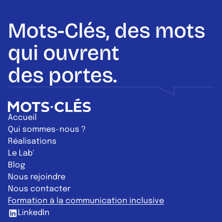
Mots-Clés, des mots
qui ouvrent
des portes.
Retour à l'accueil
Accueil
Qui sommes-nous ?
Réalisations
Le Lab'
Blog
Nous rejoindre
Nous contacter
Formation à la communication inclusive
LinkedIn