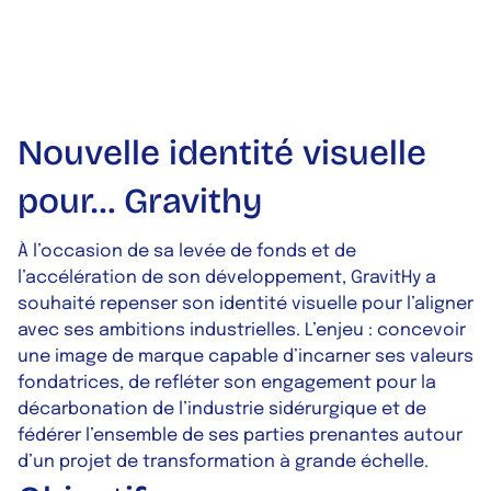
Nouvelle identité visuelle
pour… Gravithy
À l’occasion de sa levée de fonds et de
l’accélération de son développement, GravitHy a
souhaité repenser son identité visuelle pour l’aligner
avec ses ambitions industrielles. L’enjeu : concevoir
une image de marque capable d’incarner ses valeurs
fondatrices, de refléter son engagement pour la
décarbonation de l’industrie sidérurgique et de
fédérer l’ensemble de ses parties prenantes autour
d’un projet de transformation à grande échelle.